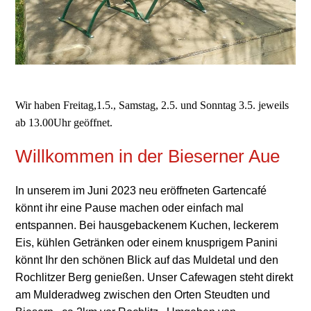
Wir haben Freitag,1.5., Samstag, 2.5. und Sonntag 3.5. jeweils
ab 13.00Uhr geöffnet.
Willkommen in der Bieserner Aue
In unserem im Juni 2023 neu eröffneten Gartencafé
könnt ihr eine Pause machen oder einfach mal
entspannen. Bei hausgebackenem Kuchen, leckerem
Eis, kühlen Getränken oder einem knusprigem Panini
könnt Ihr den schönen Blick auf das Muldetal und den
Rochlitzer Berg genießen. Unser Cafewagen steht direkt
am Mulderadweg zwischen den Orten Steudten und