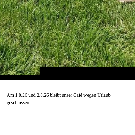
Am 1.8.26 und 2.8.26 bleibt unser Café wegen Urlaub
geschlossen.